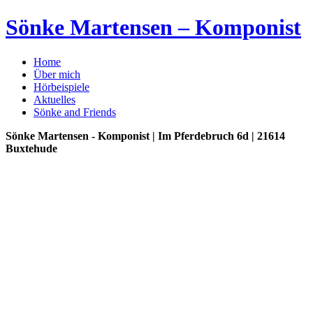
Sönke Martensen – Komponist
Home
Über mich
Hörbeispiele
Aktuelles
Sönke and Friends
Sönke Martensen - Komponist | Im Pferdebruch 6d | 21614
Buxtehude